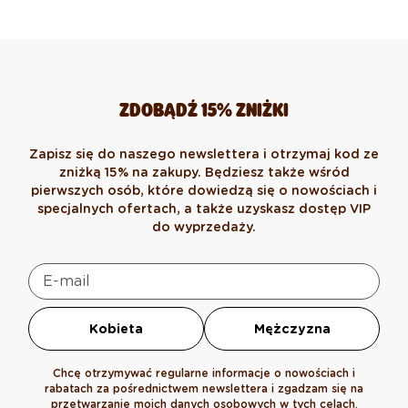
ZDOBĄDŹ 15% ZNIŻKI
Zapisz się do naszego newslettera i otrzymaj kod ze
zniżką 15% na zakupy. Będziesz także wśród
pierwszych osób, które dowiedzą się o nowościach i
specjalnych ofertach, a także uzyskasz dostęp VIP
do wyprzedaży.
Kobieta
Mężczyzna
Chcę otrzymywać regularne informacje o nowościach i
rabatach za pośrednictwem newslettera i zgadzam się na
przetwarzanie moich danych osobowych w tych celach.