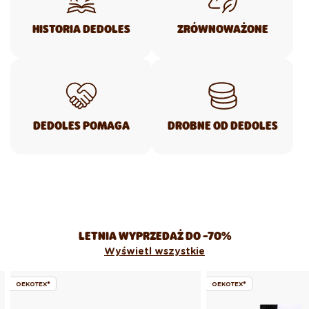
HISTORIA DEDOLES
ZRÓWNOWAŻONE
DEDOLES POMAGA
DROBNE OD DEDOLES
LETNIA WYPRZEDAŻ DO -70%
Wyświetl wszystkie
OEKOTEX®
OEKOTEX®