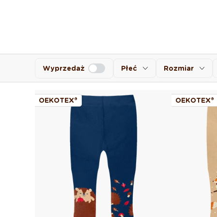
Wyprzedaż
Płeć
Rozmiar
OEKOTEX®
OEKOTEX®